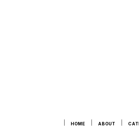
HOME
ABOUT
CAT