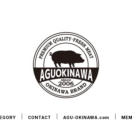
EGORY
CONTACT
AGU-OKINAWA.com
MEM