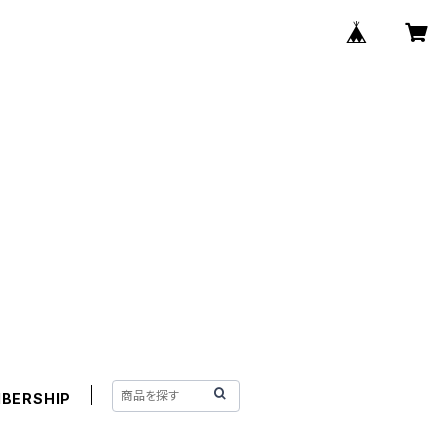
BERSHIP