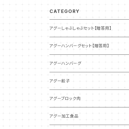
CATEGORY
アグーしゃぶしゃぶセット【贈答用】
アグーハンバーグセット【贈答用】
アグーハンバーグ
アグー餃子
アグーブロック肉
アグー加工食品